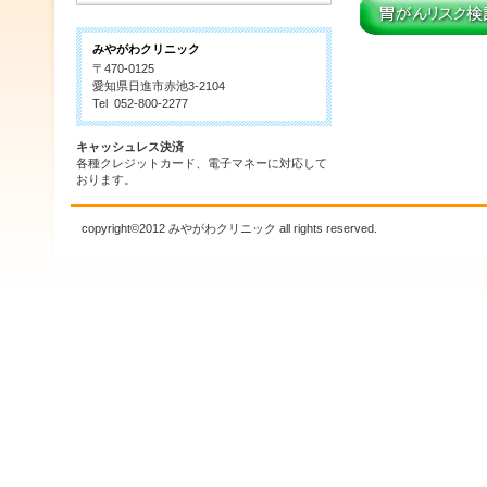
みやがわクリニック
〒470-0125
愛知県日進市赤池3-2104
Tel 052-800-2277
キャッシュレス決済
各種クレジットカード、電子マネーに対応して
おります。
copyright©2012 みやがわクリニック all rights reserved.