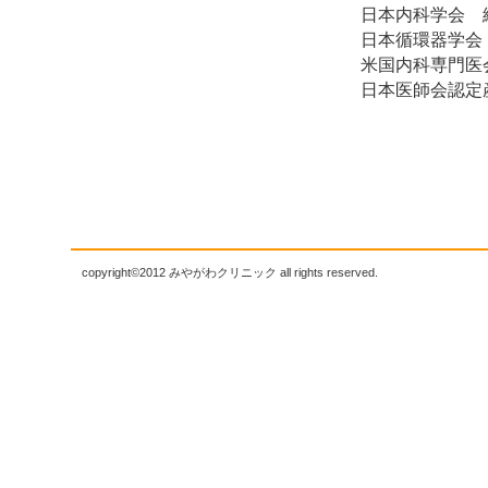
日本内科学会 
日本循環器学会
米国内科専門医
日本医師会認定
copyright©2012 みやがわクリニック all rights reserved.