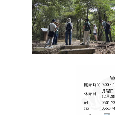
岩
開館時間
9:00～1
月曜日
休館日
12月2
tel
0561-73
fax
0561-74