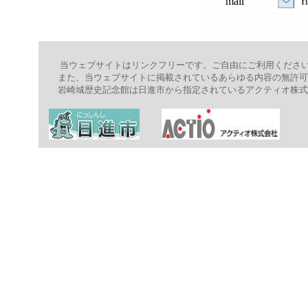
mail
当ウェブサイトはリンクフリーです。ご自由にご利用くださ
また、当ウェブサイトに掲載されているあらゆる内容の無許可
岩崎城歴史記念館は日進市から指定されているアクティオ株式