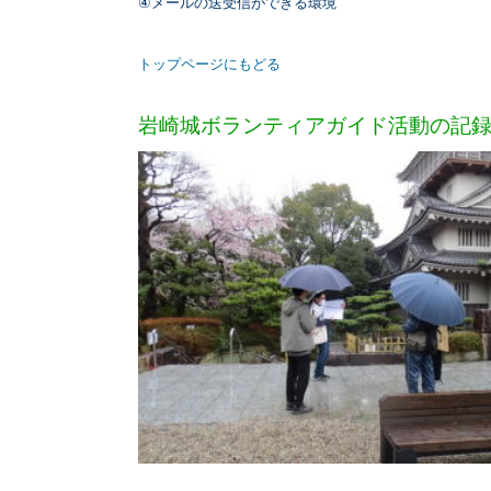
④メールの送受信ができる環境
トップページにもどる
岩崎城ボランティアガイド活動の記