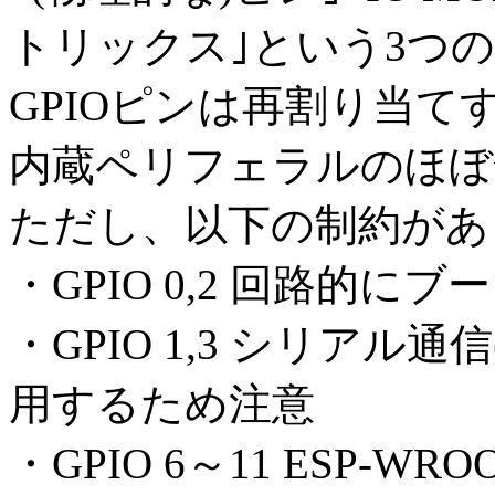
トリックス｣という3つ
GPIOピンは再割り当
内蔵ペリフェラルのほぼ
ただし、以下の制約があ
・GPIO 0,2 回路的
・GPIO 1,3 シリアル通信
用するため注意
・GPIO 6～11 ESP-