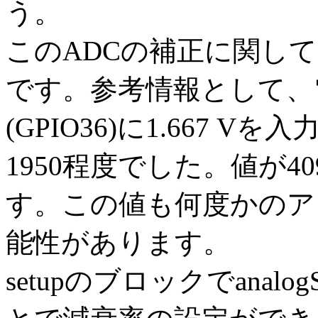
う。
このADCの補正に関し
です。参考情報として、電源
(GPIO36)に1.667 
1950程度でした。値が40
す。この値も何度かのア
能性があります。
setupのブロックでanalogS