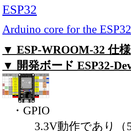
ESP32
Arduino core for the 
▼ ESP-WROOM-32 仕様
▼ 開発ボード ESP32-Dev
・GPIO
3.3V動作であり（