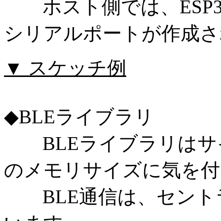
ホスト側では、ESP3
シリアルポートが作成さ
▼ スケッチ例
◆BLEライブラリ
BLEライブラリはサ
のメモリサイズに気を付
BLE通信は、セント