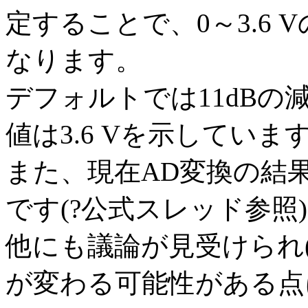
定することで、0～3.6
なります。
デフォルトでは11dBの減
値は3.6 Vを示していま
また、現在AD変換の結
です(?公式スレッド参照
他にも議論が見受けられ(?
が変わる可能性がある点